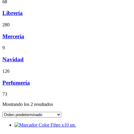
68
Librería
280
Mercería
9
Navidad
126
Perfumería
73
Mostrando los 2 resultados