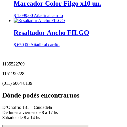
Marcador Color Filgo x10 un.
$
1.099,00
Añadir al carrito
Resaltador Ancho FILGO
$
650,00
Añadir al carrito
1135522709
1151190228
(011) 6064-8139
Dónde podés encontrarnos
D’Onofrio 131 – Ciudadela
De lunes a viernes de 8 a 17 hs
Sábados de 8 a 14 hs