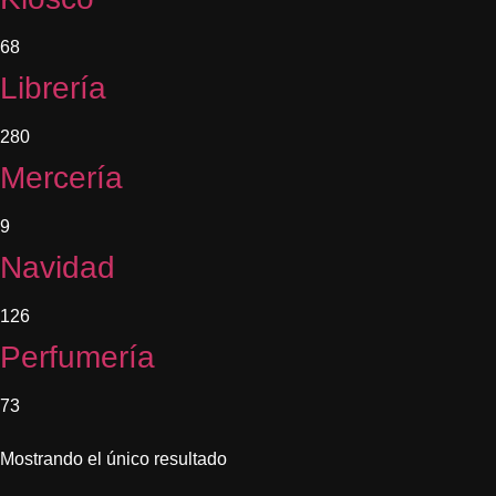
68
Librería
280
Mercería
9
Navidad
126
Perfumería
73
Mostrando el único resultado