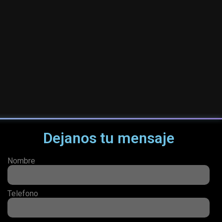
Dejanos tu mensaje
Nombre
Telefono