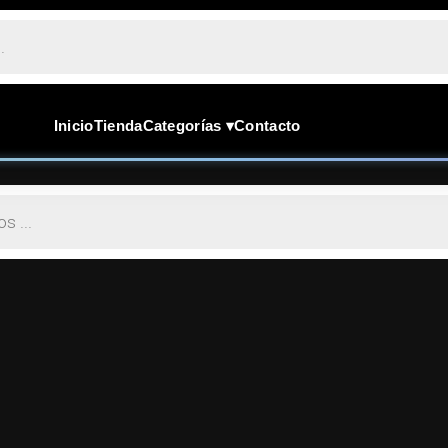
Inicio
Tienda
Categorías ▾
Contacto