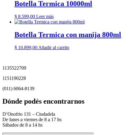
Botella Termica 10000ml
$
8.599,00
Leer más
Botella Termica con manija 800ml
$
10.899,00
Añadir al carrito
1135522709
1151190228
(011) 6064-8139
Dónde podés encontrarnos
D’Onofrio 131 – Ciudadela
De lunes a viernes de 8 a 17 hs
Sábados de 8 a 14 hs