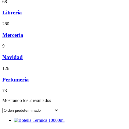
68
Librería
280
Mercería
9
Navidad
126
Perfumería
73
Mostrando los 2 resultados