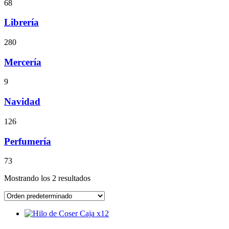
68
Librería
280
Mercería
9
Navidad
126
Perfumería
73
Mostrando los 2 resultados