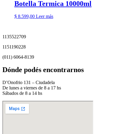
Botella Termica 10000ml
$
8.599,00
Leer más
1135522709
1151190228
(011) 6064-8139
Dónde podés encontrarnos
D’Onofrio 131 – Ciudadela
De lunes a viernes de 8 a 17 hs
Sábados de 8 a 14 hs