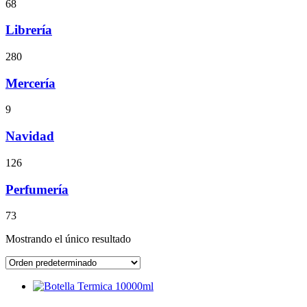
68
Librería
280
Mercería
9
Navidad
126
Perfumería
73
Mostrando el único resultado