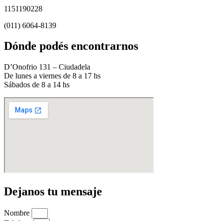
1151190228
(011) 6064-8139
Dónde podés encontrarnos
D’Onofrio 131 – Ciudadela
De lunes a viernes de 8 a 17 hs
Sábados de 8 a 14 hs
Dejanos tu mensaje
Nombre