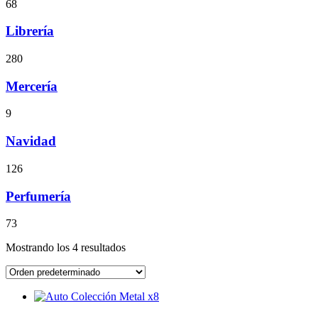
68
Librería
280
Mercería
9
Navidad
126
Perfumería
73
Mostrando los 4 resultados