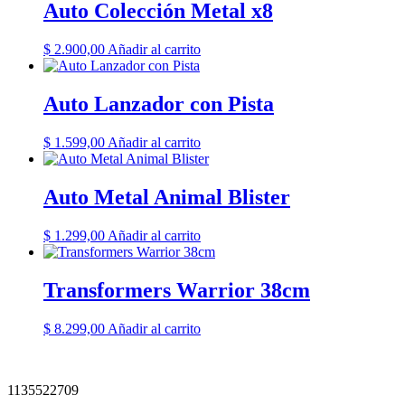
Auto Colección Metal x8
$
2.900,00
Añadir al carrito
Auto Lanzador con Pista
$
1.599,00
Añadir al carrito
Auto Metal Animal Blister
$
1.299,00
Añadir al carrito
Transformers Warrior 38cm
$
8.299,00
Añadir al carrito
1135522709