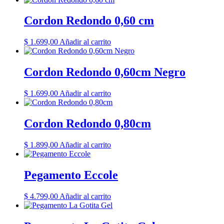
Cordon Redondo 0,60 cm
$
1.699,00
Añadir al carrito
Cordon Redondo 0,60cm Negro
$
1.699,00
Añadir al carrito
Cordon Redondo 0,80cm
$
1.899,00
Añadir al carrito
Pegamento Eccole
$
4.799,00
Añadir al carrito