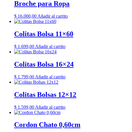
Broche para Ropa
$
16.000,00
Añadir al carrito
Colitas Bolsa 11×60
$
1.699,00
Añadir al carrito
Colitas Bolsa 16×24
$
1.799,00
Añadir al carrito
Colitas Bolsas 12×12
$
1.599,00
Añadir al carrito
Cordon Chato 0,60cm