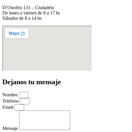
D’Onofrio 131 – Ciudadela
De lunes a viernes de 8 a 17 hs
Sábados de 8 a 14 hs
Dejanos tu mensaje
Nombre
Telefono
Email
Mensaje