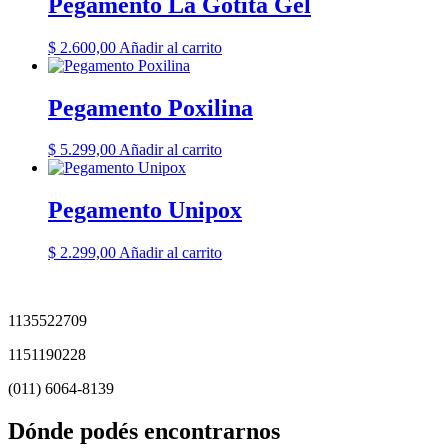
Pegamento La Gotita Gel
$
2.600,00
Añadir al carrito
Pegamento Poxilina
$
5.299,00
Añadir al carrito
Pegamento Unipox
$
2.299,00
Añadir al carrito
1135522709
1151190228
(011) 6064-8139
Dónde podés encontrarnos