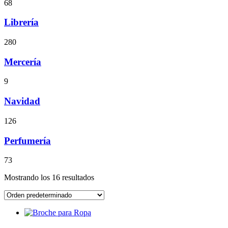
68
Librería
280
Mercería
9
Navidad
126
Perfumería
73
Mostrando los 16 resultados