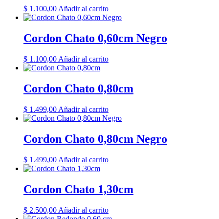
$
1.100,00
Añadir al carrito
Cordon Chato 0,60cm Negro
$
1.100,00
Añadir al carrito
Cordon Chato 0,80cm
$
1.499,00
Añadir al carrito
Cordon Chato 0,80cm Negro
$
1.499,00
Añadir al carrito
Cordon Chato 1,30cm
$
2.500,00
Añadir al carrito