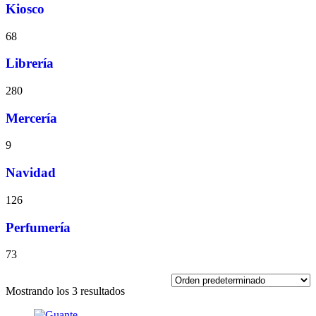
Kiosco
68
Librería
280
Mercería
9
Navidad
126
Perfumería
73
Mostrando los 3 resultados