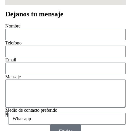
Dejanos tu mensaje
Nombre
Telefono
Email
Mensaje
Medio de contacto preferido