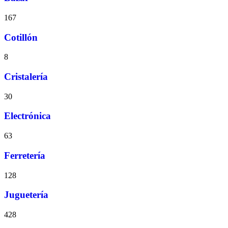
167
Cotillón
8
Cristalería
30
Electrónica
63
Ferretería
128
Juguetería
428