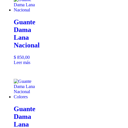
Guante
Dama
Lana
Nacional
$
850,00
Leer más
Guante
Dama
Lana