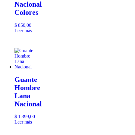
Nacional
Colores
$
850,00
Leer más
Guante
Hombre
Lana
Nacional
$
1.399,00
Leer más