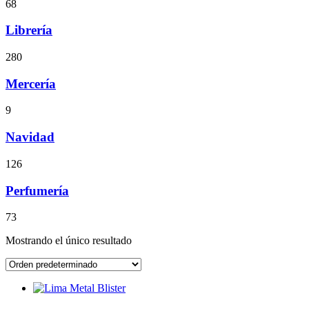
68
Librería
280
Mercería
9
Navidad
126
Perfumería
73
Mostrando el único resultado