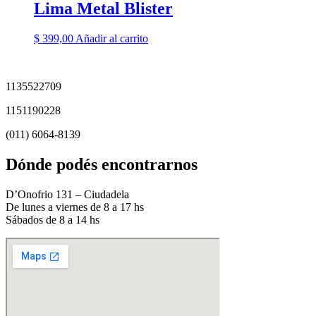
Lima Metal Blister
$
399,00
Añadir al carrito
1135522709
1151190228
(011) 6064-8139
Dónde podés encontrarnos
D’Onofrio 131 – Ciudadela
De lunes a viernes de 8 a 17 hs
Sábados de 8 a 14 hs