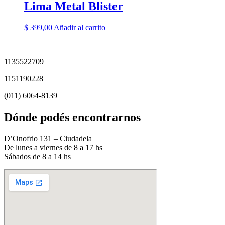
Lima Metal Blister
$
399,00
Añadir al carrito
1135522709
1151190228
(011) 6064-8139
Dónde podés encontrarnos
D’Onofrio 131 – Ciudadela
De lunes a viernes de 8 a 17 hs
Sábados de 8 a 14 hs