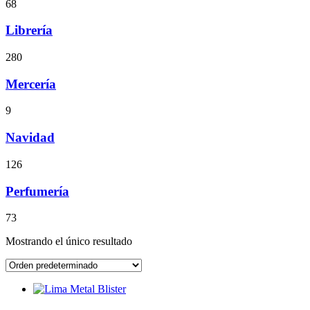
68
Librería
280
Mercería
9
Navidad
126
Perfumería
73
Mostrando el único resultado