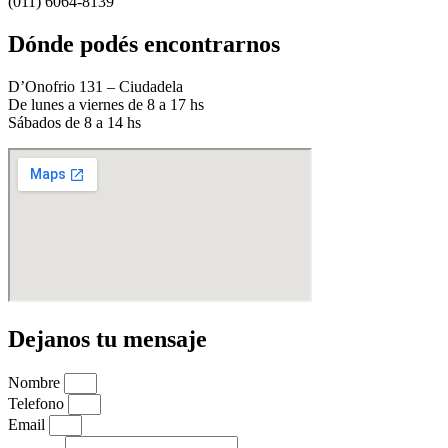
(011) 6064-8139
Dónde podés encontrarnos
D’Onofrio 131 – Ciudadela
De lunes a viernes de 8 a 17 hs
Sábados de 8 a 14 hs
Dejanos tu mensaje
Nombre
Telefono
Email