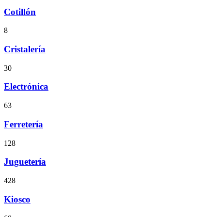
Cotillón
8
Cristalería
30
Electrónica
63
Ferretería
128
Juguetería
428
Kiosco