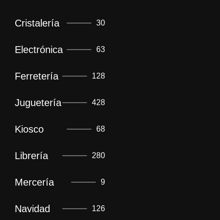
Cristalería
30
Electrónica
63
Ferretería
128
Juguetería
428
Kiosco
68
Librería
280
Mercería
9
Navidad
126