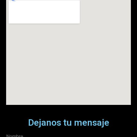
Dejanos tu mensaje
Nombre