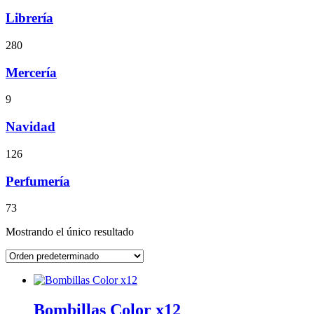
Librería
280
Mercería
9
Navidad
126
Perfumería
73
Mostrando el único resultado
Bombillas Color x12