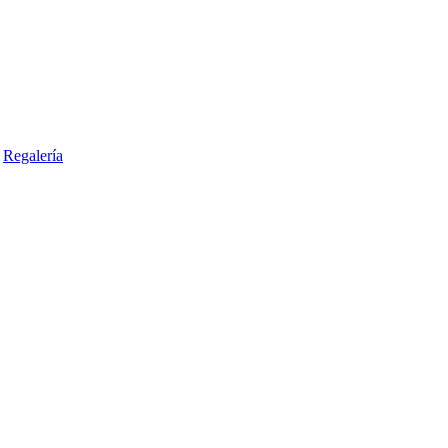
Regalería