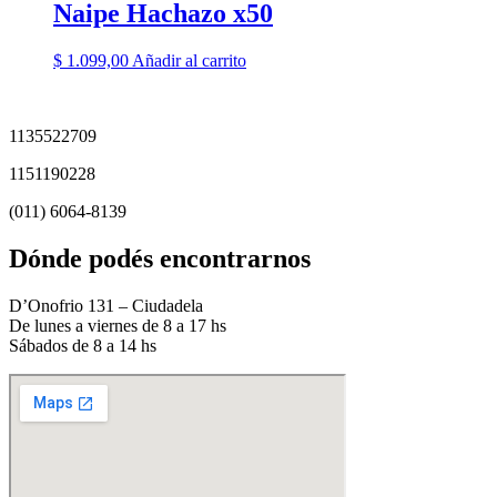
Naipe Hachazo x50
$
1.099,00
Añadir al carrito
1135522709
1151190228
(011) 6064-8139
Dónde podés encontrarnos
D’Onofrio 131 – Ciudadela
De lunes a viernes de 8 a 17 hs
Sábados de 8 a 14 hs