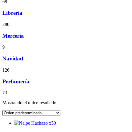
68
Librería
280
Mercería
9
Navidad
126
Perfumería
73
Mostrando el único resultado