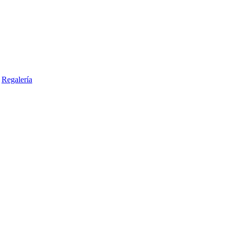
Regalería