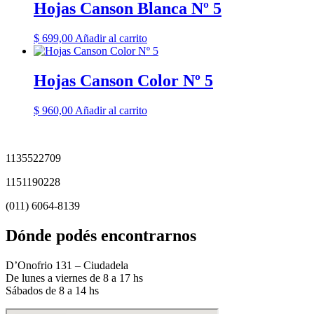
Hojas Canson Blanca Nº 5
$
699,00
Añadir al carrito
Hojas Canson Color Nº 5
$
960,00
Añadir al carrito
1135522709
1151190228
(011) 6064-8139
Dónde podés encontrarnos
D’Onofrio 131 – Ciudadela
De lunes a viernes de 8 a 17 hs
Sábados de 8 a 14 hs