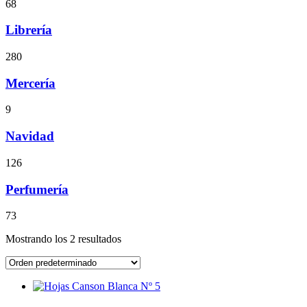
68
Librería
280
Mercería
9
Navidad
126
Perfumería
73
Mostrando los 2 resultados