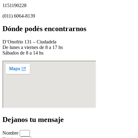
1151190228
(011) 6064-8139
Dónde podés encontrarnos
D’Onofrio 131 – Ciudadela
De lunes a viernes de 8 a 17 hs
Sábados de 8 a 14 hs
Dejanos tu mensaje
Nombre