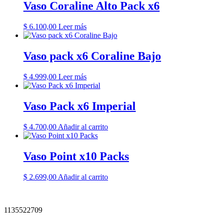
Vaso Coraline Alto Pack x6
$
6.100,00
Leer más
Vaso pack x6 Coraline Bajo
$
4.999,00
Leer más
Vaso Pack x6 Imperial
$
4.700,00
Añadir al carrito
Vaso Point x10 Packs
$
2.699,00
Añadir al carrito
1135522709