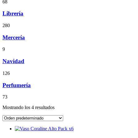
68
Librería
280
Mercería
9
Navidad
126
Perfumería
73
Mostrando los 4 resultados