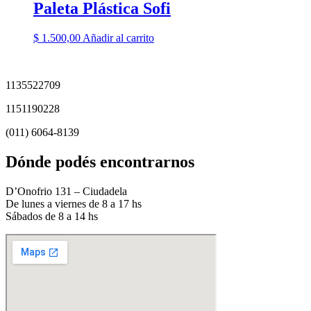
Paleta Plástica Sofi
$
1.500,00
Añadir al carrito
1135522709
1151190228
(011) 6064-8139
Dónde podés encontrarnos
D’Onofrio 131 – Ciudadela
De lunes a viernes de 8 a 17 hs
Sábados de 8 a 14 hs