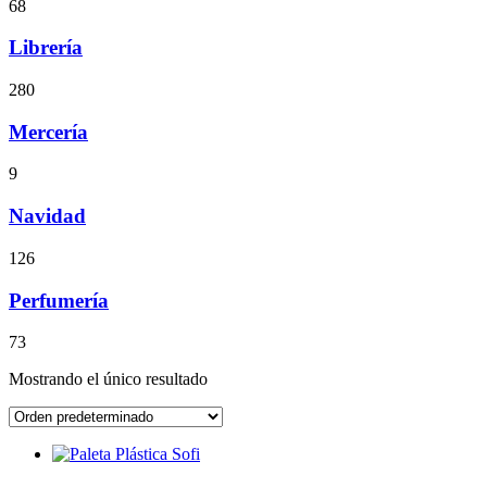
68
Librería
280
Mercería
9
Navidad
126
Perfumería
73
Mostrando el único resultado