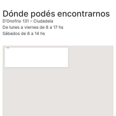
Dónde podés encontrarnos
D’Onofrio 131 – Ciudadela
De lunes a viernes de 8 a 17 hs
Sábados de 8 a 14 hs