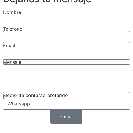
Nombre
Telefono
Email
Mensaje
Medio de contacto preferido
Enviar