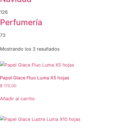
126
Perfumería
73
Mostrando los 3 resultados
Papel Glace Fluo Luma X5 hojas
$
170,00
Añadir al carrito