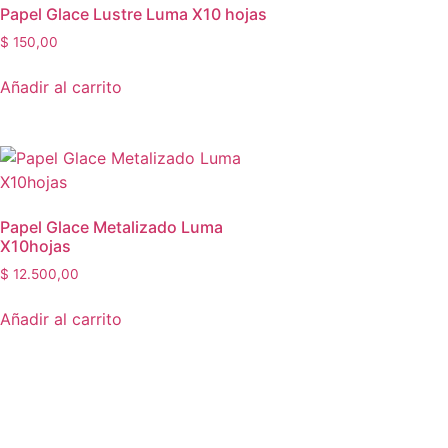
Papel Glace Lustre Luma X10 hojas
$
150,00
Añadir al carrito
Papel Glace Metalizado Luma
X10hojas
$
12.500,00
Añadir al carrito