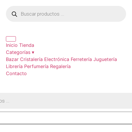
Inicio
Tienda
Categorías ▾
Bazar
Cristalería
Electrónica
Ferretería
Juguetería
Librería
Perfumería
Regalería
Contacto