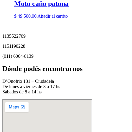
Moto caño patona
$
49.500,00
Añadir al carrito
1135522709
1151190228
(011) 6064-8139
Dónde podés encontrarnos
D’Onofrio 131 – Ciudadela
De lunes a viernes de 8 a 17 hs
Sábados de 8 a 14 hs