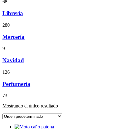
68
Librería
280
Mercería
9
Navidad
126
Perfumería
73
Mostrando el único resultado