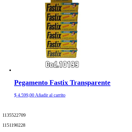
Pegamento Fastix Transparente
$
4.599,00
Añadir al carrito
1135522709
1151190228