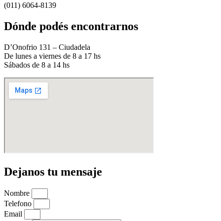
(011) 6064-8139
Dónde podés encontrarnos
D’Onofrio 131 – Ciudadela
De lunes a viernes de 8 a 17 hs
Sábados de 8 a 14 hs
Dejanos tu mensaje
Nombre
Telefono
Email