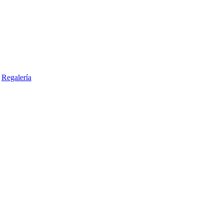
Regalería