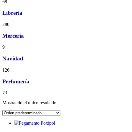
68
Librería
280
Mercería
9
Navidad
126
Perfumería
73
Mostrando el único resultado