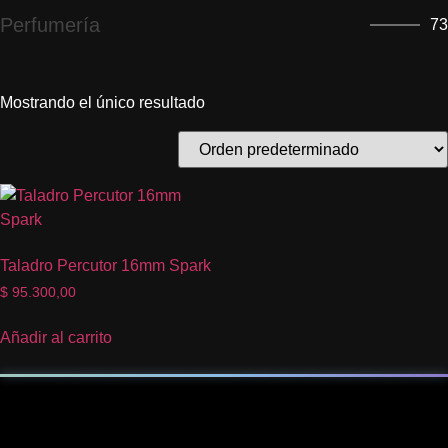
Perfumería
73
Mostrando el único resultado
Taladro Percutor 16mm Spark
$
95.300,00
Añadir al carrito