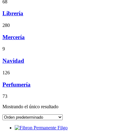
68
Librería
280
Mercería
9
Navidad
126
Perfumería
73
Mostrando el único resultado