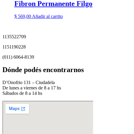
Fibron Permanente Filgo
$
569,00
Añadir al carrito
1135522709
1151190228
(011) 6064-8139
Dónde podés encontrarnos
D’Onofrio 131 – Ciudadela
De lunes a viernes de 8 a 17 hs
Sábados de 8 a 14 hs