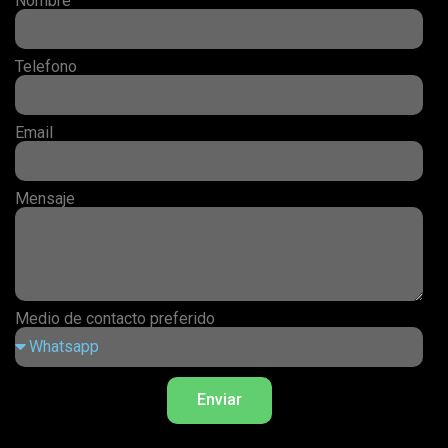
Nombre
Telefono
Email
Mensaje
Medio de contacto preferido
Enviar