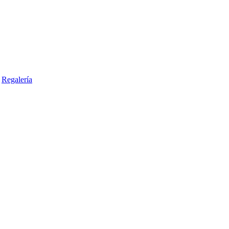
Regalería