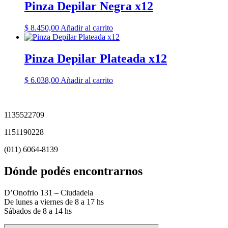
Pinza Depilar Negra x12
$
8.450,00
Añadir al carrito
Pinza Depilar Plateada x12
$
6.038,00
Añadir al carrito
1135522709
1151190228
(011) 6064-8139
Dónde podés encontrarnos
D’Onofrio 131 – Ciudadela
De lunes a viernes de 8 a 17 hs
Sábados de 8 a 14 hs