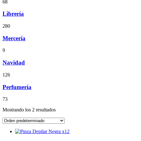
68
Librería
280
Mercería
9
Navidad
126
Perfumería
73
Mostrando los 2 resultados