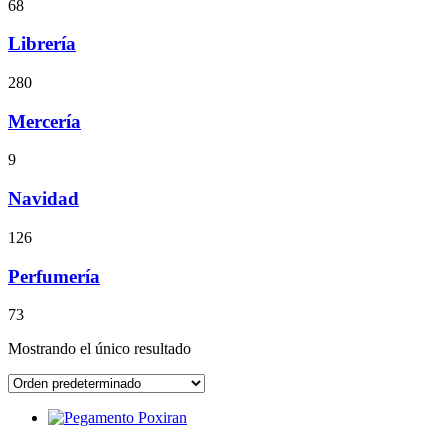
68
Librería
280
Mercería
9
Navidad
126
Perfumería
73
Mostrando el único resultado