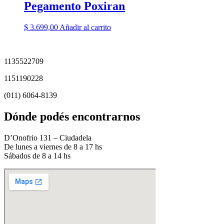
Pegamento Poxiran
$
3.699,00
Añadir al carrito
1135522709
1151190228
(011) 6064-8139
Dónde podés encontrarnos
D’Onofrio 131 – Ciudadela
De lunes a viernes de 8 a 17 hs
Sábados de 8 a 14 hs