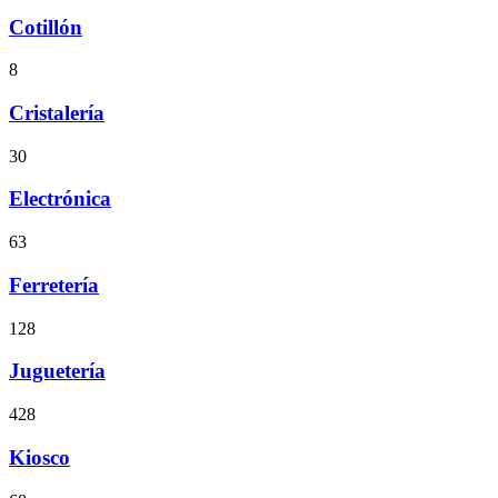
Cotillón
8
Cristalería
30
Electrónica
63
Ferretería
128
Juguetería
428
Kiosco