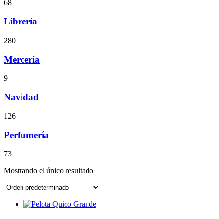
68
Librería
280
Mercería
9
Navidad
126
Perfumería
73
Mostrando el único resultado