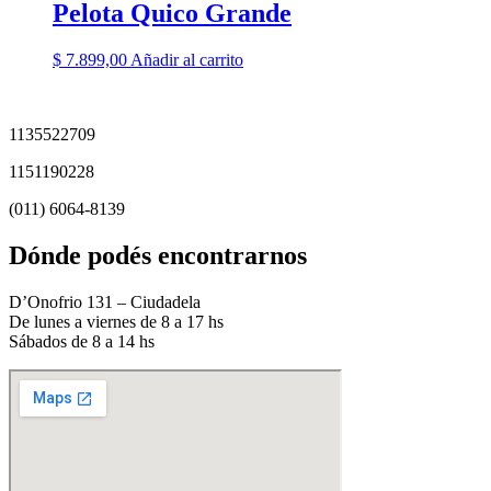
Pelota Quico Grande
$
7.899,00
Añadir al carrito
1135522709
1151190228
(011) 6064-8139
Dónde podés encontrarnos
D’Onofrio 131 – Ciudadela
De lunes a viernes de 8 a 17 hs
Sábados de 8 a 14 hs