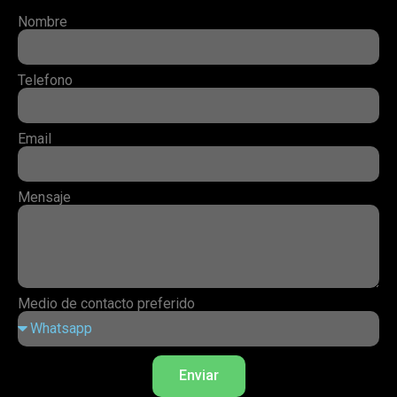
Nombre
Telefono
Email
Mensaje
Medio de contacto preferido
Enviar