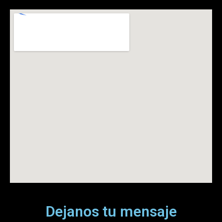
Dejanos tu mensaje