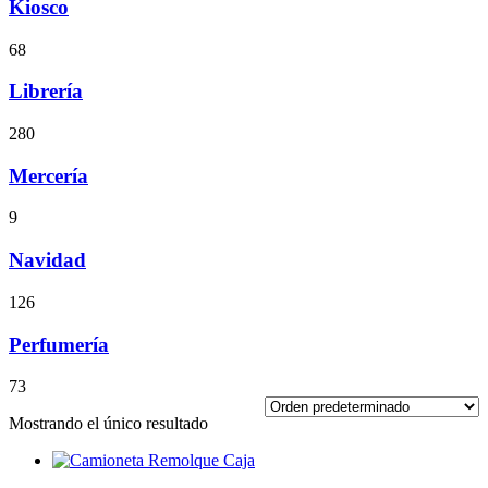
Kiosco
68
Librería
280
Mercería
9
Navidad
126
Perfumería
73
Mostrando el único resultado