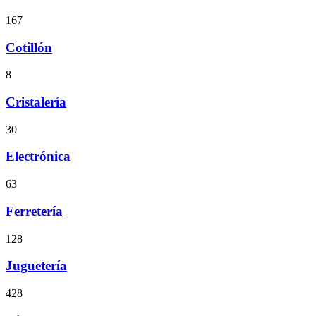
167
Cotillón
8
Cristalería
30
Electrónica
63
Ferretería
128
Juguetería
428