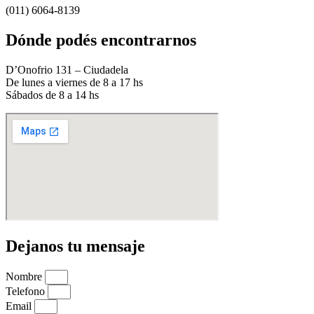
(011) 6064-8139
Dónde podés encontrarnos
D’Onofrio 131 – Ciudadela
De lunes a viernes de 8 a 17 hs
Sábados de 8 a 14 hs
Dejanos tu mensaje
Nombre
Telefono
Email