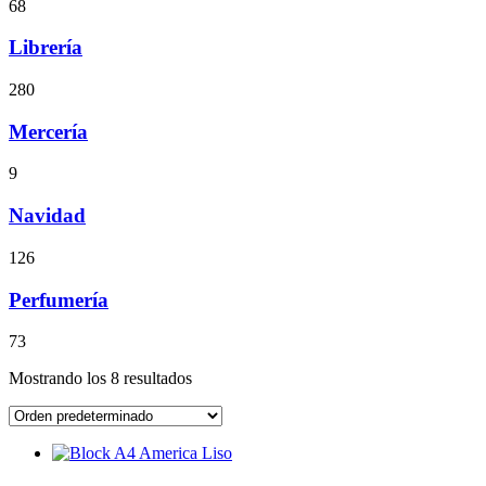
68
Librería
280
Mercería
9
Navidad
126
Perfumería
73
Mostrando los 8 resultados