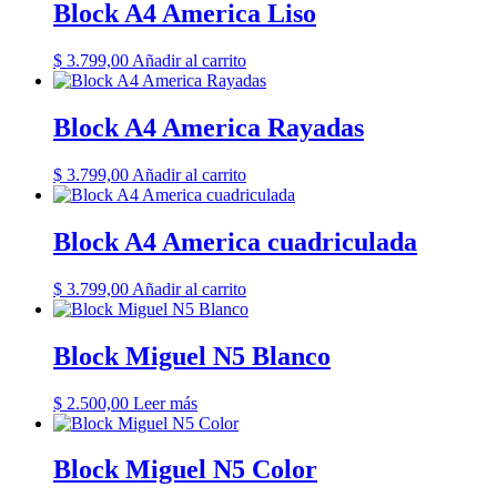
Block A4 America Liso
$
3.799,00
Añadir al carrito
Block A4 America Rayadas
$
3.799,00
Añadir al carrito
Block A4 America cuadriculada
$
3.799,00
Añadir al carrito
Block Miguel N5 Blanco
$
2.500,00
Leer más
Block Miguel N5 Color