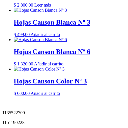
$
2.800,00
Leer más
Hojas Canson Blanca Nº 3
$
499,00
Añadir al carrito
Hojas Canson Blanca Nº 6
$
1.320,00
Añadir al carrito
Hojas Canson Color Nº 3
$
600,00
Añadir al carrito
1135522709
1151190228