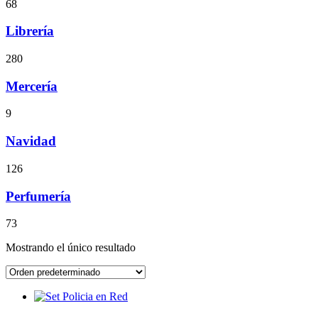
68
Librería
280
Mercería
9
Navidad
126
Perfumería
73
Mostrando el único resultado