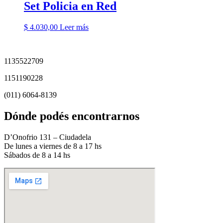
Set Policia en Red
$
4.030,00
Leer más
1135522709
1151190228
(011) 6064-8139
Dónde podés encontrarnos
D’Onofrio 131 – Ciudadela
De lunes a viernes de 8 a 17 hs
Sábados de 8 a 14 hs