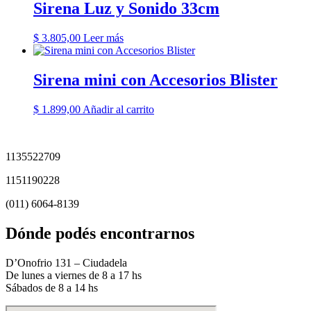
Sirena Luz y Sonido 33cm
$
3.805,00
Leer más
Sirena mini con Accesorios Blister
$
1.899,00
Añadir al carrito
1135522709
1151190228
(011) 6064-8139
Dónde podés encontrarnos
D’Onofrio 131 – Ciudadela
De lunes a viernes de 8 a 17 hs
Sábados de 8 a 14 hs