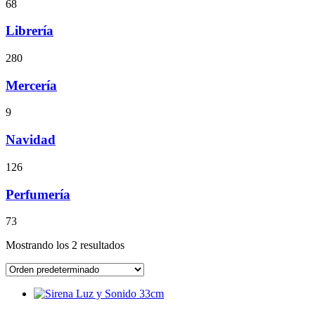
68
Librería
280
Mercería
9
Navidad
126
Perfumería
73
Mostrando los 2 resultados