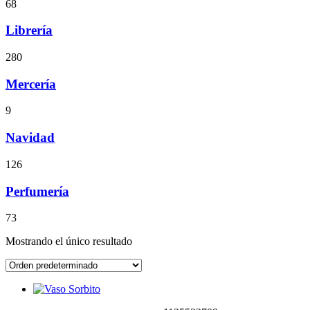
68
Librería
280
Mercería
9
Navidad
126
Perfumería
73
Mostrando el único resultado