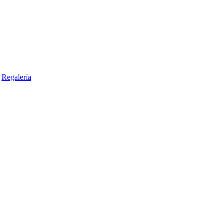
Regalería