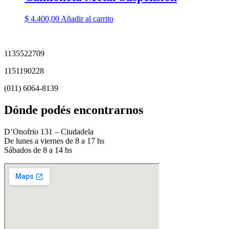
$
4.400,00
Añadir al carrito
1135522709
1151190228
(011) 6064-8139
Dónde podés encontrarnos
D’Onofrio 131 – Ciudadela
De lunes a viernes de 8 a 17 hs
Sábados de 8 a 14 hs