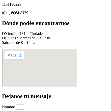
1151190228
(011) 6064-8139
Dónde podés encontrarnos
D’Onofrio 131 – Ciudadela
De lunes a viernes de 8 a 17 hs
Sábados de 8 a 14 hs
Dejanos tu mensaje
Nombre