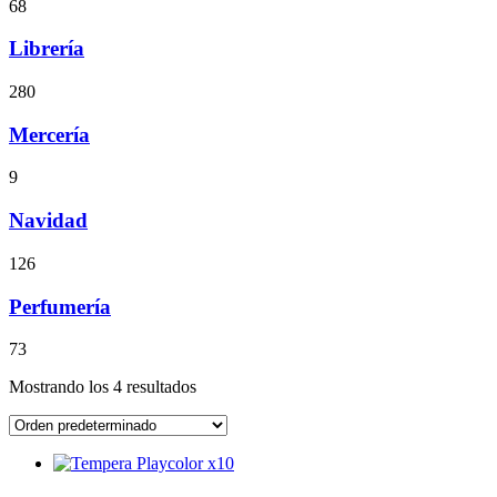
68
Librería
280
Mercería
9
Navidad
126
Perfumería
73
Mostrando los 4 resultados