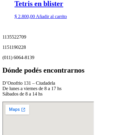
Tetris en blister
$
2.800,00
Añadir al carrito
1135522709
1151190228
(011) 6064-8139
Dónde podés encontrarnos
D’Onofrio 131 – Ciudadela
De lunes a viernes de 8 a 17 hs
Sábados de 8 a 14 hs