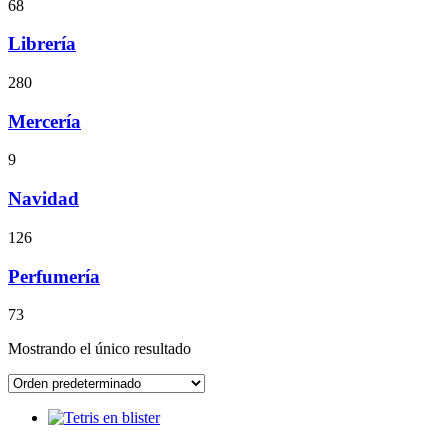
68
Librería
280
Mercería
9
Navidad
126
Perfumería
73
Mostrando el único resultado