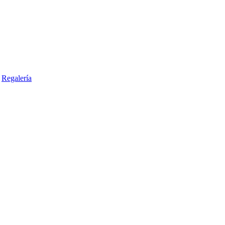
Regalería