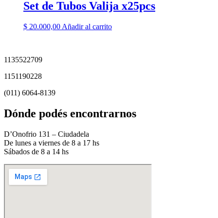
Set de Tubos Valija x25pcs
$
20.000,00
Añadir al carrito
1135522709
1151190228
(011) 6064-8139
Dónde podés encontrarnos
D’Onofrio 131 – Ciudadela
De lunes a viernes de 8 a 17 hs
Sábados de 8 a 14 hs