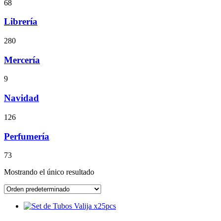
68
Librería
280
Mercería
9
Navidad
126
Perfumería
73
Mostrando el único resultado