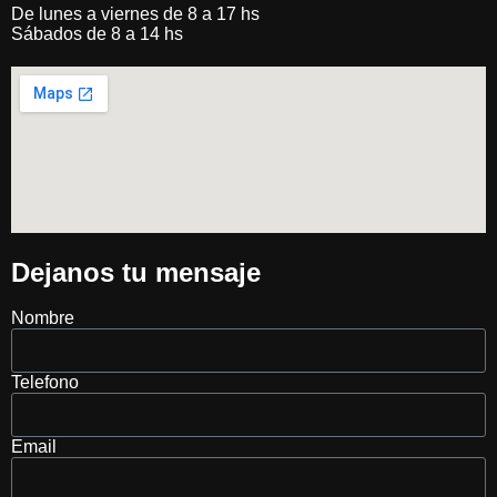
De lunes a viernes de 8 a 17 hs
Sábados de 8 a 14 hs
Dejanos tu mensaje
Nombre
Telefono
Email