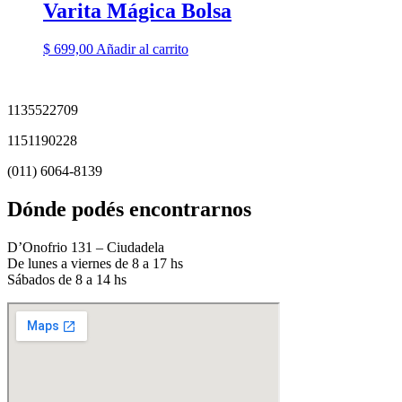
Varita Mágica Bolsa
$
699,00
Añadir al carrito
1135522709
1151190228
(011) 6064-8139
Dónde podés encontrarnos
D’Onofrio 131 – Ciudadela
De lunes a viernes de 8 a 17 hs
Sábados de 8 a 14 hs