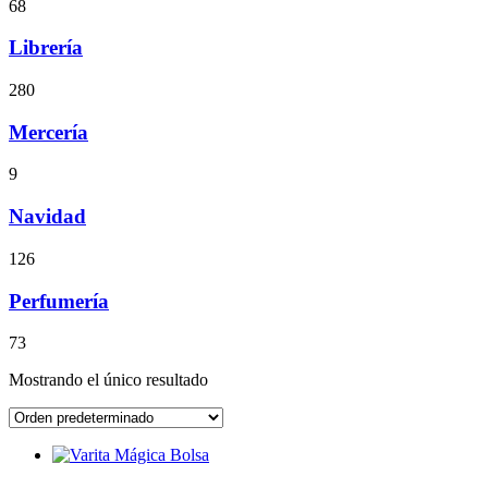
68
Librería
280
Mercería
9
Navidad
126
Perfumería
73
Mostrando el único resultado