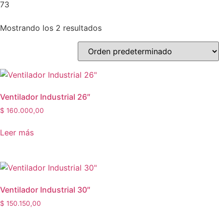
73
Mostrando los 2 resultados
Ventilador Industrial 26″
$
160.000,00
Leer más
Ventilador Industrial 30″
$
150.150,00