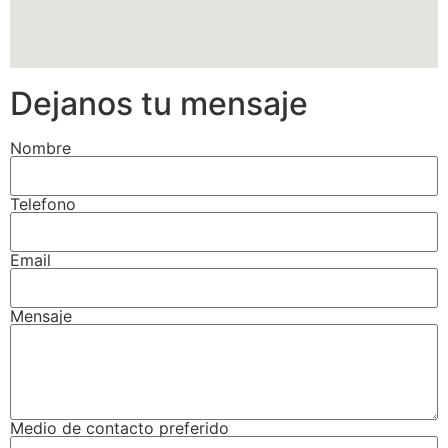
Dejanos tu mensaje
Nombre
Telefono
Email
Mensaje
Medio de contacto preferido