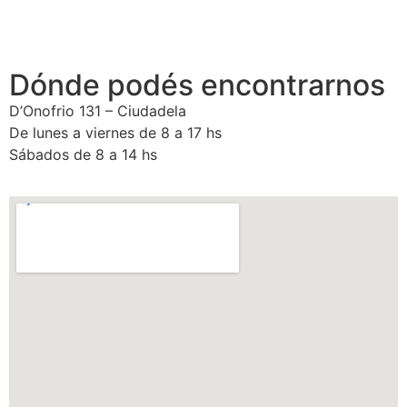
Dónde podés encontrarnos
D’Onofrio 131 – Ciudadela
De lunes a viernes de 8 a 17 hs
Sábados de 8 a 14 hs