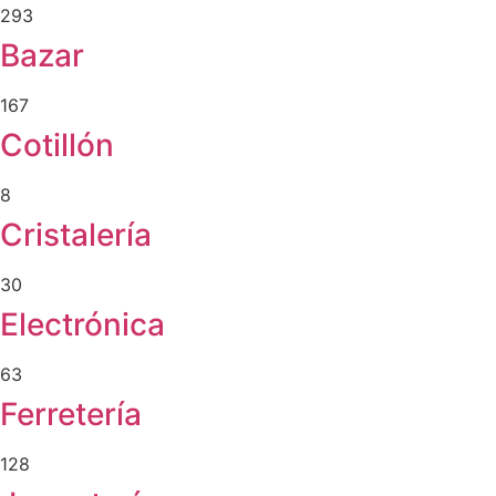
293
Bazar
167
Cotillón
8
Cristalería
30
Electrónica
63
Ferretería
128