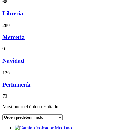
68
Librería
280
Mercería
9
Navidad
126
Perfumería
73
Mostrando el único resultado