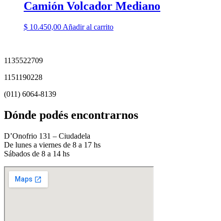
Camión Volcador Mediano
$
10.450,00
Añadir al carrito
1135522709
1151190228
(011) 6064-8139
Dónde podés encontrarnos
D’Onofrio 131 – Ciudadela
De lunes a viernes de 8 a 17 hs
Sábados de 8 a 14 hs