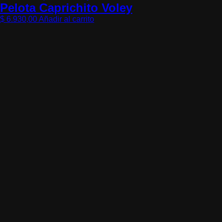
Pelota Caprichito Voley
$
6.930,00
Añadir al carrito