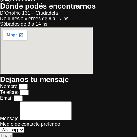
Dónde podés encontrarnos
D’Onofrio 131 – Ciudadela
De lunes a viernes de 8 a 17 hs
Sábados de 8 a 14 hs
Dejanos tu mensaje
Nombre
Telefono
Email
Mensaje
Medio de contacto preferido
Enviar