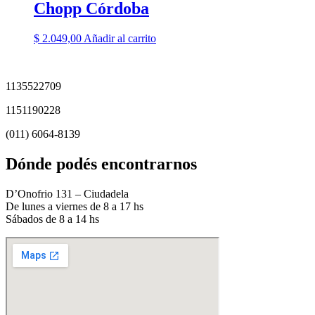
Chopp Córdoba
$
2.049,00
Añadir al carrito
1135522709
1151190228
(011) 6064-8139
Dónde podés encontrarnos
D’Onofrio 131 – Ciudadela
De lunes a viernes de 8 a 17 hs
Sábados de 8 a 14 hs