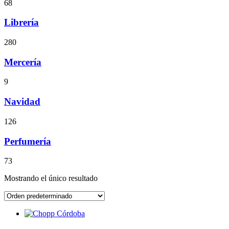
68
Librería
280
Mercería
9
Navidad
126
Perfumería
73
Mostrando el único resultado