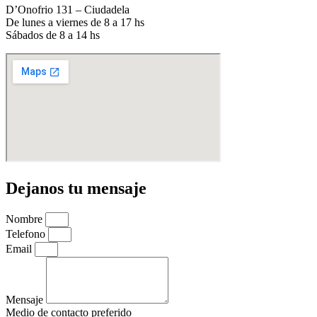
D’Onofrio 131 – Ciudadela
De lunes a viernes de 8 a 17 hs
Sábados de 8 a 14 hs
Dejanos tu mensaje
Nombre
Telefono
Email
Mensaje
Medio de contacto preferido