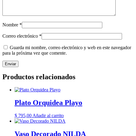
Nombre
*
Correo electrónico
*
Guarda mi nombre, correo electrónico y web en este navegador
para la próxima vez que comente.
Productos relacionados
Plato Orquidea Playo
$
795,00
Añadir al carrito
Vaso Decorado NILDA