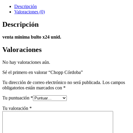
Descripción
Valoraciones (0)
Descripción
venta minima bulto x24 unid.
Valoraciones
No hay valoraciones aún.
Sé el primero en valorar “Chopp Córdoba”
Tu dirección de correo electrónico no será publicada.
Los campos
obligatorios están marcados con
*
Tu puntuación
*
Tu valoración
*