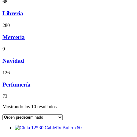
68
Librería
280
Mercería
9
Navidad
126
Perfumería
73
Mostrando los 10 resultados