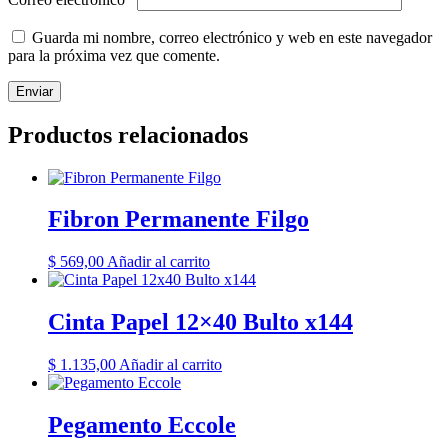
Guarda mi nombre, correo electrónico y web en este navegador
para la próxima vez que comente.
Productos relacionados
Fibron Permanente Filgo
$
569,00
Añadir al carrito
Cinta Papel 12×40 Bulto x144
$
1.135,00
Añadir al carrito
Pegamento Eccole